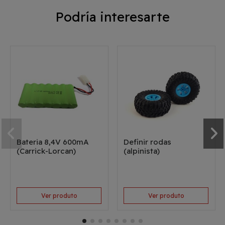
Podría interesarte
Bateria 8,4V 600mA
Definir rodas
(Carrick-Lorcan)
(alpinista)
Ver produto
Ver produto