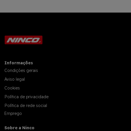
Informações
Condições gerais
Aviso legal
Cookies
Política de privacidade
Política de rede social
Emprego
Sobre a Ninco