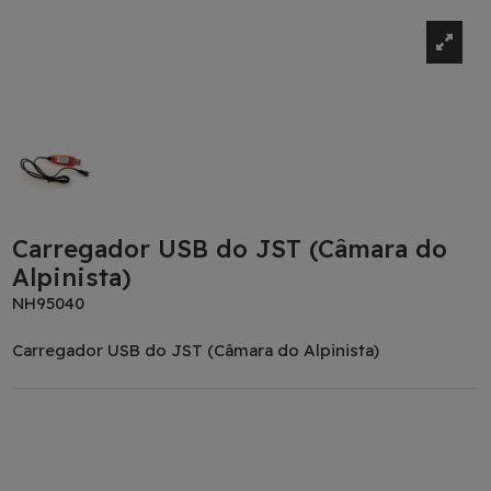
Carregador USB do JST (Câmara do
Alpinista)
NH95040
Carregador USB do JST (Câmara do Alpinista)