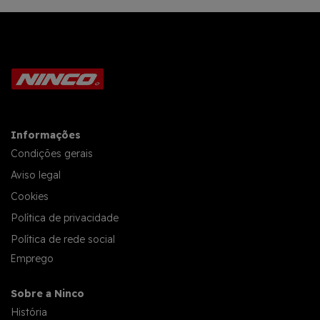
Informações
Condições gerais
Aviso legal
Cookies
Política de privacidade
Política de rede social
Emprego
Sobre a Ninco
História