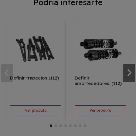
Podría interesarte
Definir trapecios (112)
Definir
amortecedores. (112)
Ver produto
Ver produto