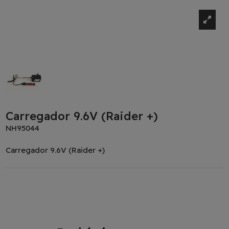
Carregador 9.6V (Raider +)
NH95044
Carregador 9.6V (Raider +)