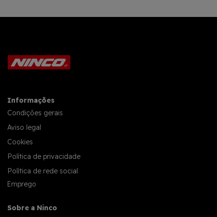
Informações
Condições gerais
Aviso legal
Cookies
Política de privacidade
Política de rede social
Emprego
Sobre a Ninco