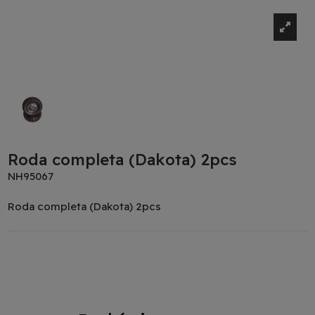
Roda completa (Dakota) 2pcs
NH95067
Roda completa (Dakota) 2pcs