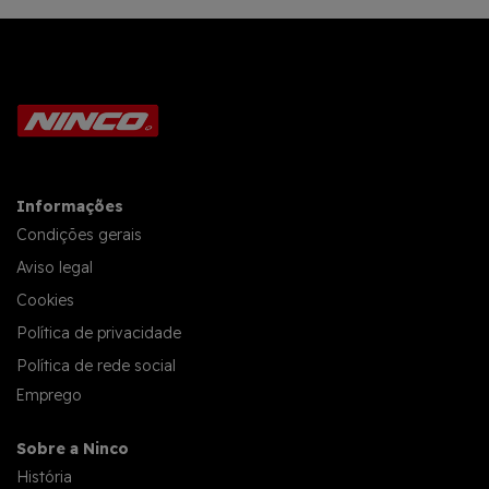
Informações
Condições gerais
Aviso legal
Cookies
Política de privacidade
Política de rede social
Emprego
Sobre a Ninco
História