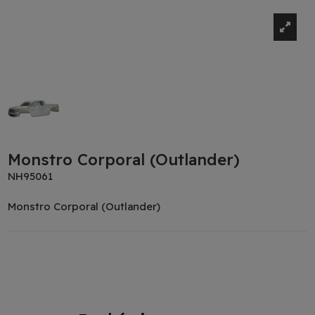
Monstro Corporal (Outlander)
NH95061
Monstro Corporal (Outlander)