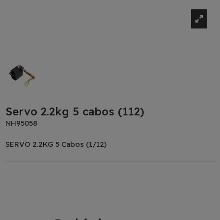
Servo 2.2kg 5 cabos (112)
NH95058
SERVO 2.2KG 5 Cabos (1/12)