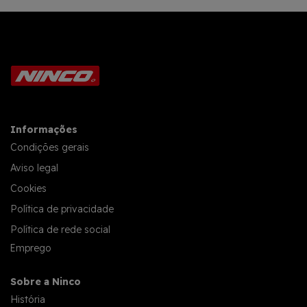
Informações
Condições gerais
Aviso legal
Cookies
Política de privacidade
Política de rede social
Emprego
Sobre a Ninco
História