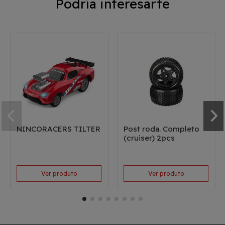
Podría interesarte
NINCORACERS TILTER
Post roda. Completo
(cruiser) 2pcs
Ver produto
Ver produto