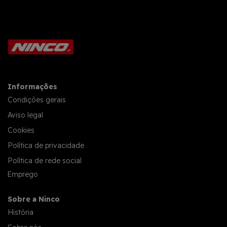
Informações
Condições gerais
Aviso legal
Cookies
Política de privacidade
Política de rede social
Emprego
Sobre a Ninco
História