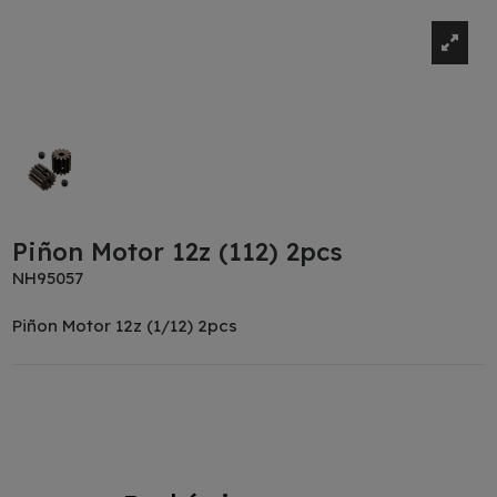
Piñon Motor 12z (112) 2pcs
NH95057
Piñon Motor 12z (1/12) 2pcs