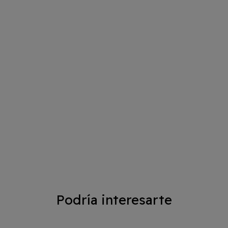
Podría interesarte