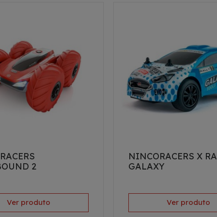
RACERS
NINCORACERS X RA
OUND 2
GALAXY
Ver produto
Ver produto