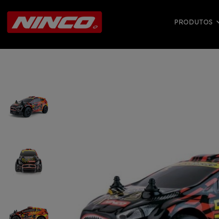
PRODUTOS