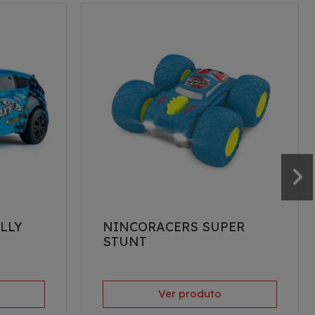
LLY
NINCORACERS SUPER
STUNT
Ver produto