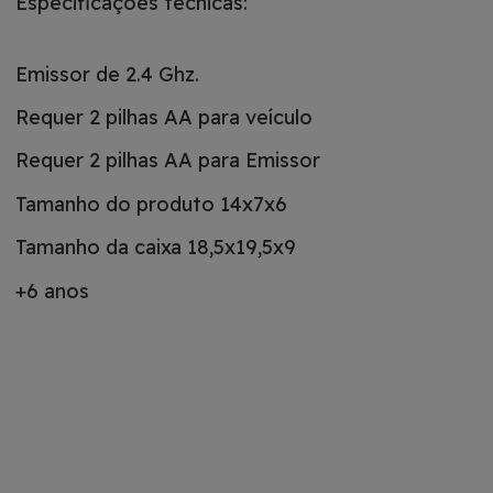
Especificações técnicas:
Emissor de 2.4 Ghz.
Requer 2 pilhas AA para veículo
Requer 2 pilhas AA para Emissor
Tamanho do produto 14x7x6
Tamanho da caixa 18,5x19,5x9
+6 anos