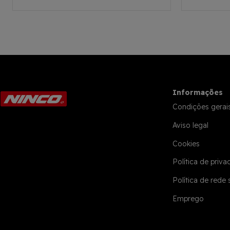
Informações
Condições gerai
Aviso legal
Cookies
Política de priva
Política de rede 
Emprego