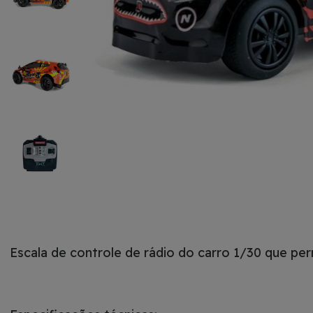
Escala de controle de rádio do carro 1/30 que pe