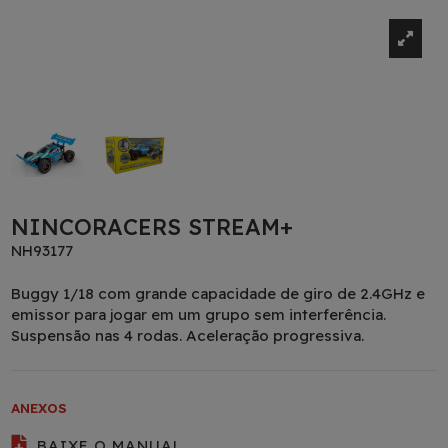
NINCORACERS STREAM+
NH93177
Buggy 1/18 com grande capacidade de giro de 2.4GHz e
emissor para jogar em um grupo sem interferência.
Suspensão nas 4 rodas. Aceleração progressiva.
ANEXOS
BAIXE O MANUAL