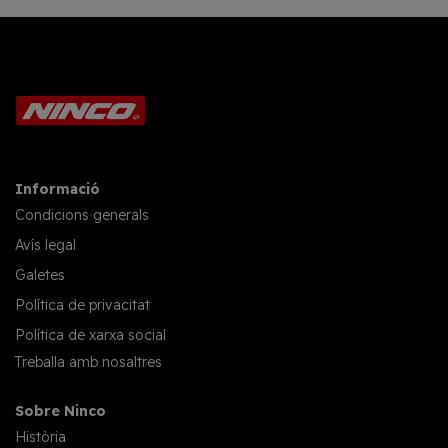
Informació
Condicions generals
Avís legal
Galetes
Política de privacitat
Política de xarxa social
Treballa amb nosaltres
Sobre Ninco
Història