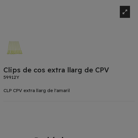
Clips de cos extra llarg de CPV
59912Y
CLP CPV extra llarg de l'amaril