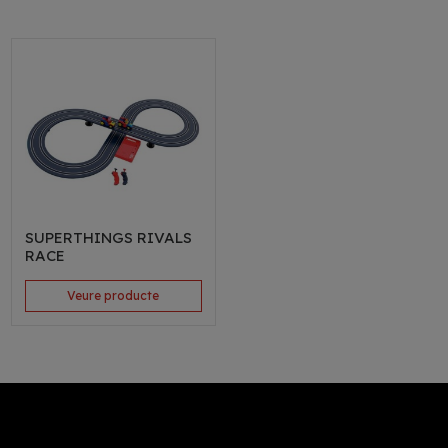
SUPERTHINGS RIVALS
RACE
Veure producte