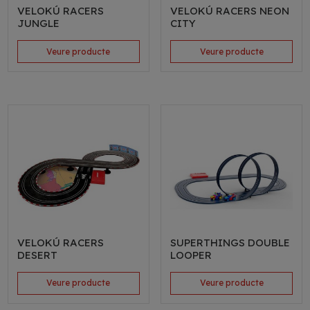
VELOKÚ RACERS
VELOKÚ RACERS NEON
JUNGLE
CITY
Veure producte
Veure producte
VELOKÚ RACERS
SUPERTHINGS DOUBLE
DESERT
LOOPER
Veure producte
Veure producte