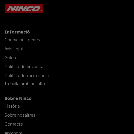
Informació
Condicions generals
Avís legal
Galetes
Política de privacitat
Política de xarxa social
Treballa amb nosaltres
Sobre Ninco
Història
Sobre nosaltres
Contacte
Aprendre