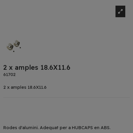
2 x amples 18.6X11.6
61702
2 x amples 18.6X11.6
Rodes d'alumini. Adequat per a HUBCAPS en ABS.