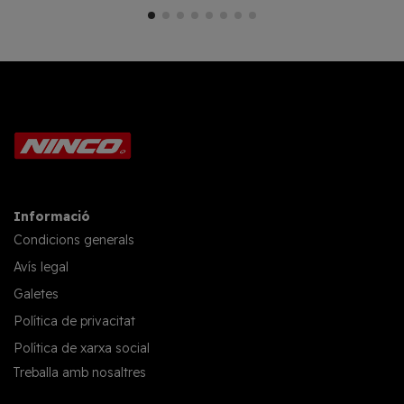
Informació
Condicions generals
Avís legal
Galetes
Política de privacitat
Política de xarxa social
Treballa amb nosaltres