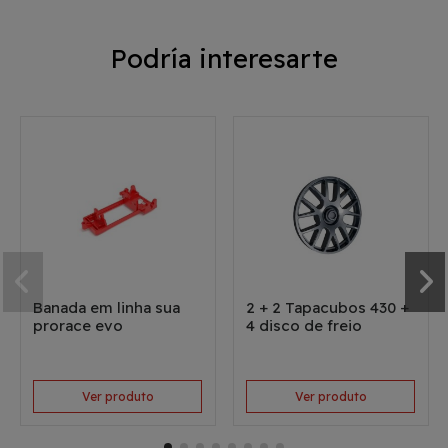
Podría interesarte
Banada em linha sua
2 + 2 Tapacubos 430 +
prorace evo
4 disco de freio
Ver produto
Ver produto