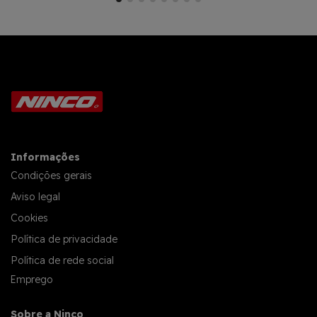
Informações
Condições gerais
Aviso legal
Cookies
Política de privacidade
Política de rede social
Emprego
Sobre a Ninco