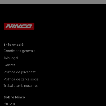
Informació
Condicions generals
Avís legal
Galetes
Política de privacitat
Política de xarxa social
Treballa amb nosaltres
Sobre Ninco
Història