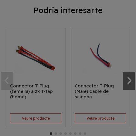
Podría interesarte
Connector T-Plug
Connector T-Plug
(femella) a 2x T-tap
(Male) Cable de
(home)
silicona
Veure producte
Veure producte