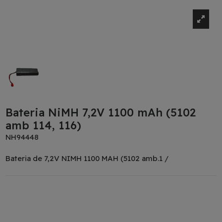
Bateria NiMH 7,2V 1100 mAh (5102
amb 114, 116)
NH94448
Bateria de 7,2V NIMH 1100 MAH (5102 amb.1 /