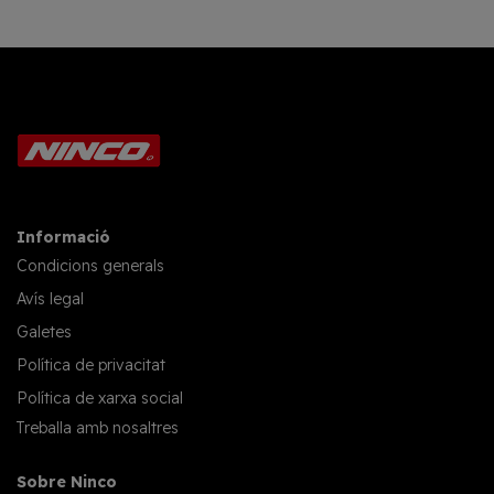
Informació
Condicions generals
Avís legal
Galetes
Política de privacitat
Política de xarxa social
Treballa amb nosaltres
Sobre Ninco