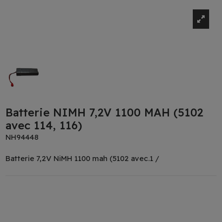
Batterie NIMH 7,2V 1100 MAH (5102
avec 114, 116)
NH94448
Batterie 7,2V NiMH 1100 mah (5102 avec.1 /