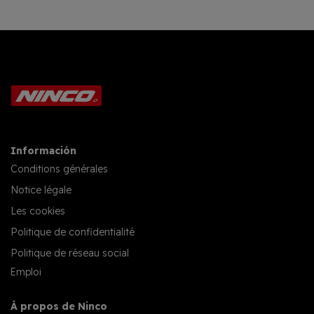
Información
Conditions générales
Notice légale
Les cookies
Politique de confidentialité
Politique de réseau social
Emploi
À propos de Ninco