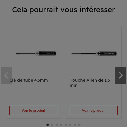
Cela pourrait vous intéresser
Clé de tube 4.5mm
Touche Allen de 1,5
mm
Voir le produit
Voir le produit