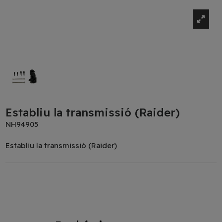
Establiu la transmissió (Raider)
NH94905
Establiu la transmissió (Raider)