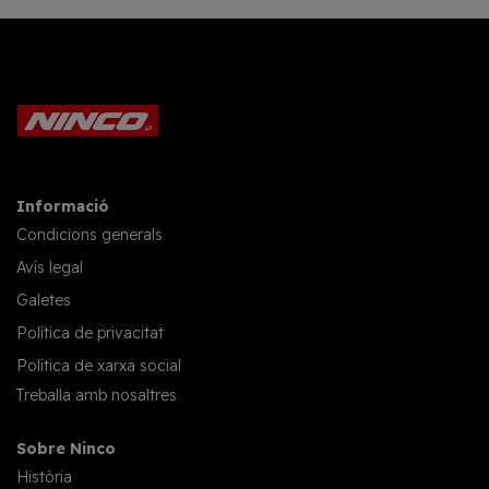
Informació
Condicions generals
Avís legal
Galetes
Política de privacitat
Política de xarxa social
Treballa amb nosaltres
Sobre Ninco
Història