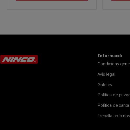
Informació
Condicions gene
Avís legal
Galetes
Política de privac
Política de xarxa
Treballa amb nos