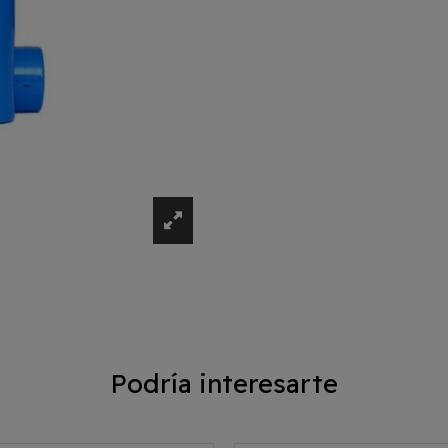
Podría interesarte