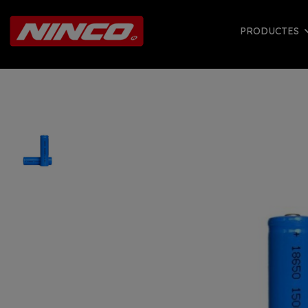
PRODUCTES