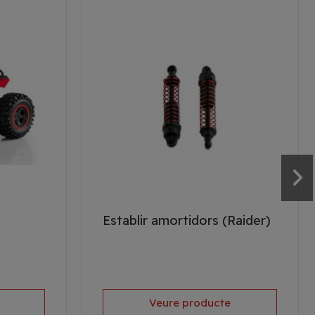
Establir amortidors (Raider)
Veure producte