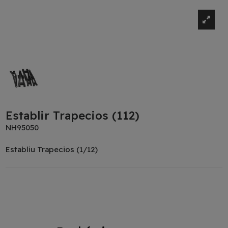
Establir Trapecios (112)
NH95050
Establiu Trapecios (1/12)