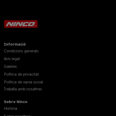
Informació
Condicions generals
Avís legal
Galetes
Política de privacitat
Política de xarxa social
Treballa amb nosaltres
Sobre Ninco
Història