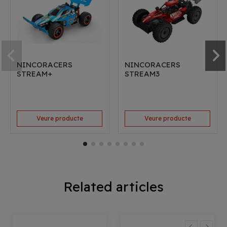
NINCORACERS
NINCORACERS
STREAM+
STREAM3
Veure producte
Veure producte
Related articles