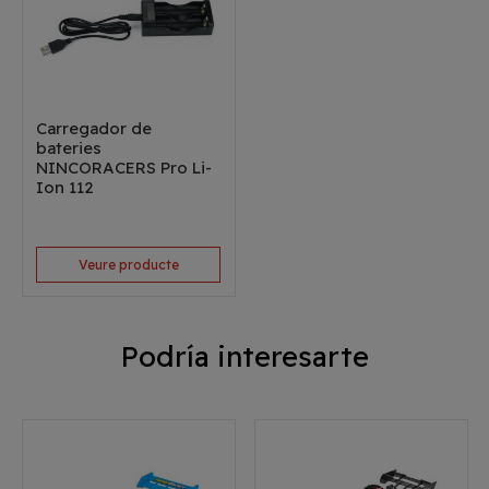
Carregador de
bateries
NINCORACERS Pro Li-
Ion 112
Veure producte
Podría interesarte