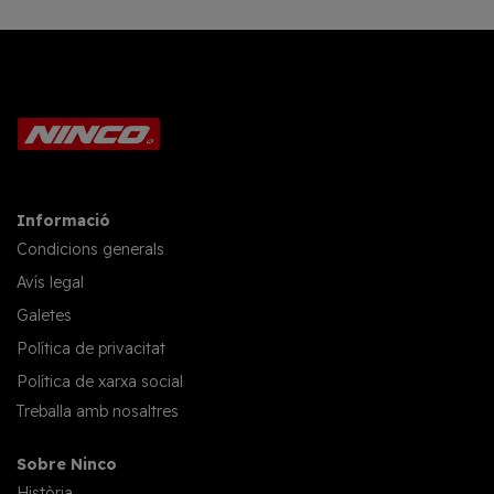
Informació
Condicions generals
Avís legal
Galetes
Política de privacitat
Política de xarxa social
Treballa amb nosaltres
Sobre Ninco
Història