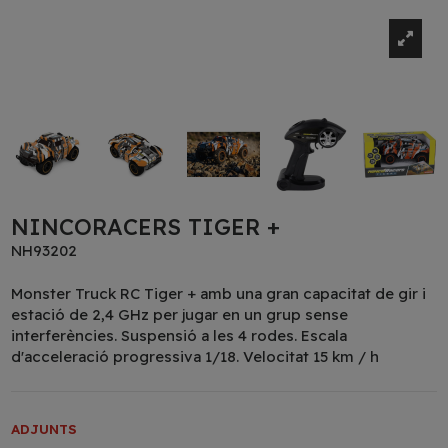
NINCORACERS TIGER +
NH93202
Monster Truck RC Tiger + amb una gran capacitat de gir i
estació de 2,4 GHz per jugar en un grup sense
interferències. Suspensió a les 4 rodes. Escala
d'acceleració progressiva 1/18. Velocitat 15 km / h
ADJUNTS