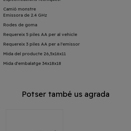
Camió monstre
Emissora de 2.4 GHz
Rodes de goma
Requereix 5 piles AA per al vehicle
Requereix 3 piles AA per a l'emissor
Mida del producte 26,5x16x11
Mida d'embalatge 34x18x18
Potser també us agrada