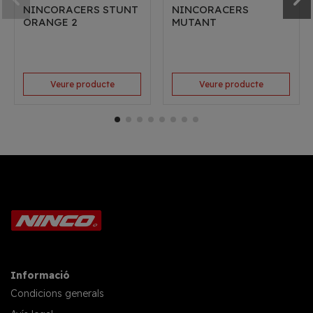
NINCORACERS STUNT
NINCORACERS
ORANGE 2
MUTANT
Veure producte
Veure producte
Informació
Condicions generals