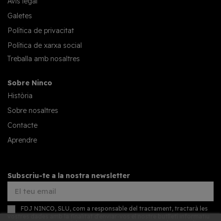
Avís legal
Galetes
Política de privacitat
Política de xarxa social
Treballa amb nosaltres
Sobre Ninco
Història
Sobre nosaltres
Contacte
Aprendre
Subscriu-te a la nostra newsletter
FDJ NINCO, SLU, com a responsable del tractament, tractarà les
vostres dades amb la finalitat d'enviar-vos el nostre butlletí informatiu