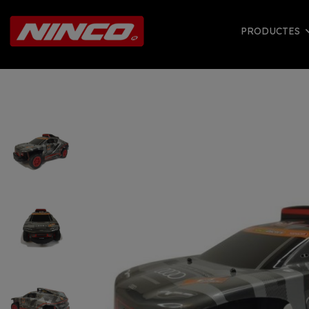
PRODUCTES