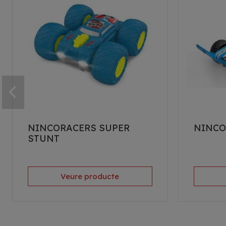
NINCORACERS SUPER
NINCO
STUNT
Veure producte