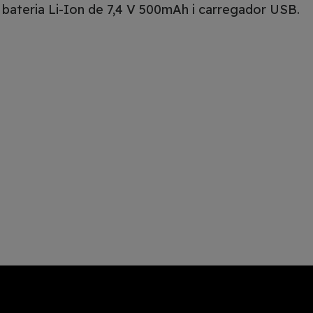
 bateria Li-Ion de 7,4 V 500mAh i carregador USB.