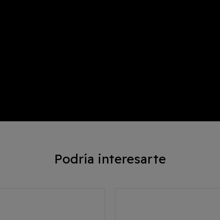
Podría interesarte