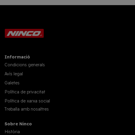
Informació
Condicions generals
Avís legal
Galetes
Política de privacitat
Política de xarxa social
Treballa amb nosaltres
Sobre Ninco
Història