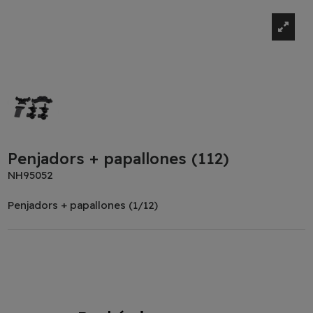
Penjadors + papallones (112)
NH95052
Penjadors + papallones (1/12)