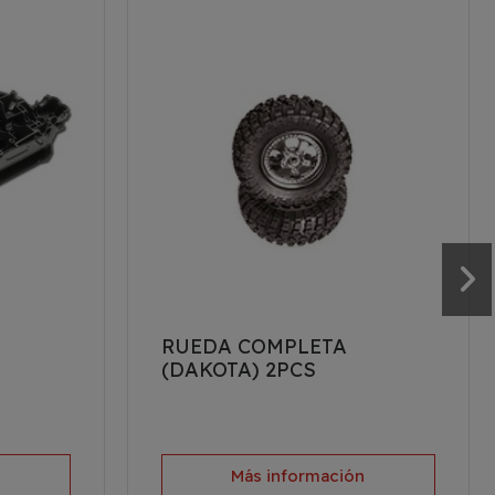
RUEDA COMPLETA
(DAKOTA) 2PCS
n
Más información