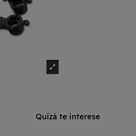
Quizá te interese