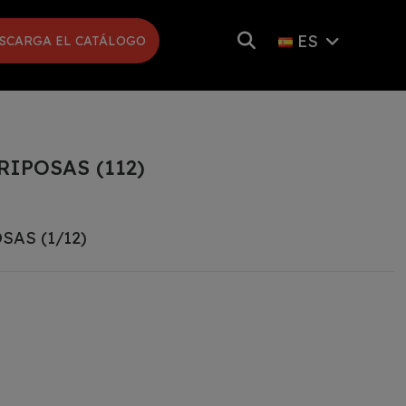
ES
SCARGA EL CATÁLOGO
IPOSAS (112)
AS (1/12)