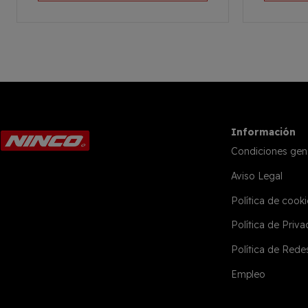
Información
Condiciones gen
Aviso Legal
Política de cooki
Política de Priv
Política de Rede
Empleo