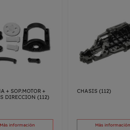
A + SOP.MOTOR +
CHASIS (112)
 DIRECCION (112)
Más información
Más informació