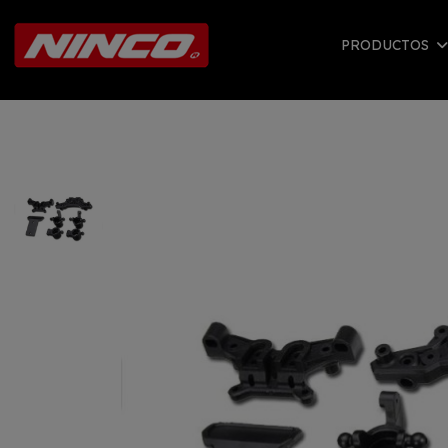
PRODUCTOS