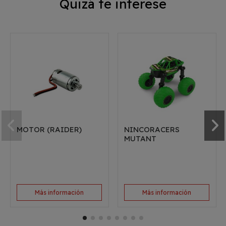
Quizá te interese
MOTOR (RAIDER)
NINCORACERS
MUTANT
Más información
Más información