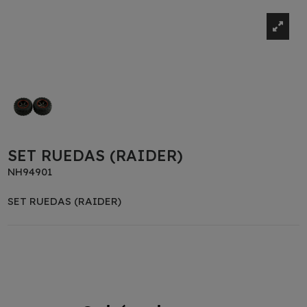
SET RUEDAS (RAIDER)
NH94901
SET RUEDAS (RAIDER)