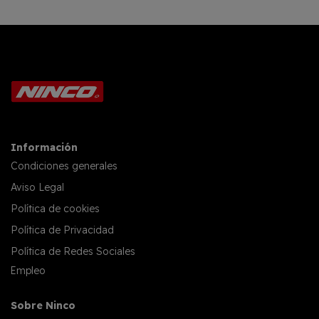
Información
Condiciones generales
Aviso Legal
Política de cookies
Política de Privacidad
Política de Redes Sociales
Empleo
Sobre Ninco