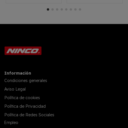
Información
Condiciones generales
Aviso Legal
Política de cookies
Política de Privacidad
Política de Redes Sociales
Empleo