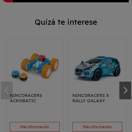
Quizá te interese
NINCORACERS
NINCORACERS X
ACROBATIC
RALLY GALAXY
Más información
Más información