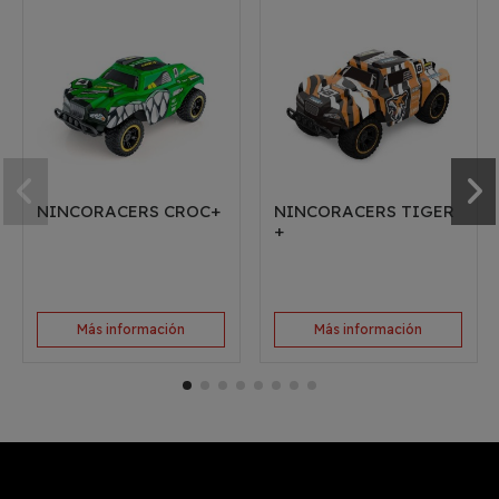
NINCORACERS CROC+
NINCORACERS TIGER
+
Más información
Más información