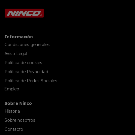
Información
Condiciones generales
Aviso Legal
Política de cookies
Política de Privacidad
Política de Redes Sociales
Empleo
Sobre Ninco
Historia
Sobre nosotros
Contacto