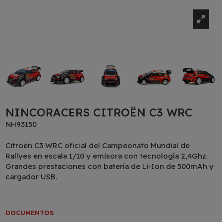
NINCORACERS CITROËN C3 WRC
NH93150
Citroën C3 WRC oficial del Campeonato Mundial de
Rallyes en escala 1/10 y emisora con tecnología 2,4Ghz.
Grandes prestaciones con batería de Li-Ion de 500mAh y
cargador USB.
DOCUMENTOS