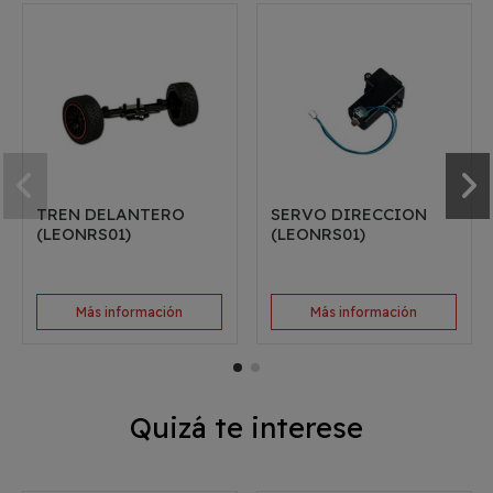
TREN DELANTERO
SERVO DIRECCION
(LEONRS01)
(LEONRS01)
Más información
Más información
Quizá te interese