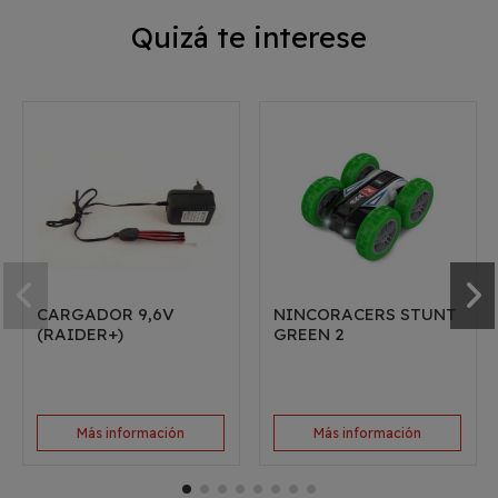
Quizá te interese
CARGADOR 9,6V
NINCORACERS STUNT
(RAIDER+)
GREEN 2
Más información
Más información