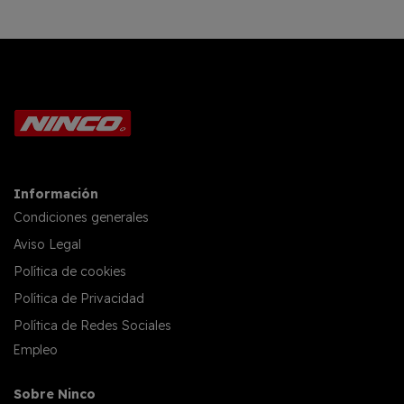
Información
Condiciones generales
Aviso Legal
Política de cookies
Política de Privacidad
Política de Redes Sociales
Empleo
Sobre Ninco