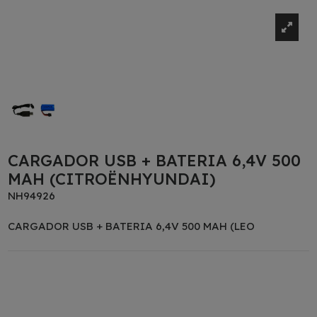
CARGADOR USB + BATERIA 6,4V 500
MAH (CITROËNHYUNDAI)
NH94926
CARGADOR USB + BATERIA 6,4V 500 MAH (LEO