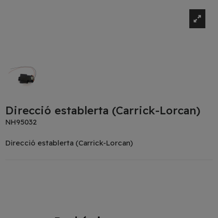
Direcció establerta (Carrick-Lorcan)
NH95032
Direcció establerta (Carrick-Lorcan)