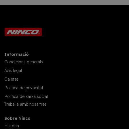
Informació
Condicions generals
Avís legal
Galetes
Política de privacitat
Política de xarxa social
Treballa amb nosaltres
Sobre Ninco
Història