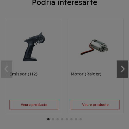
Podría interesarte
Emissor (112)
Motor (Raider)
Veure producte
Veure producte