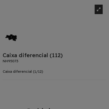
Caixa diferencial (112)
NH95073
Caixa diferencial (1/12)