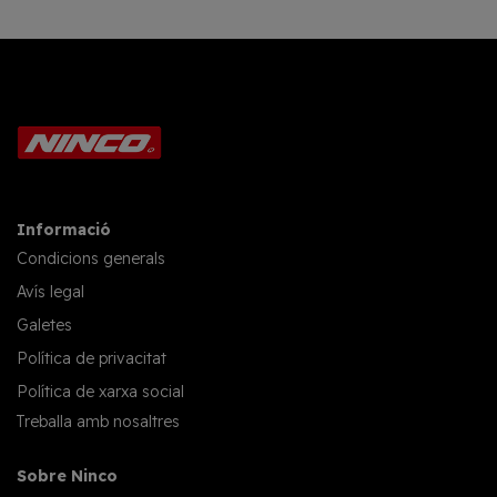
Informació
Condicions generals
Avís legal
Galetes
Política de privacitat
Política de xarxa social
Treballa amb nosaltres
Sobre Ninco