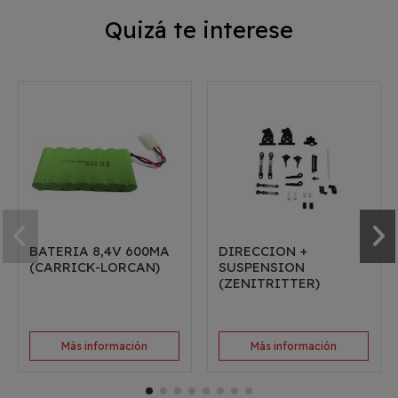
Quizá te interese
BATERIA 8,4V 600MA
DIRECCION +
(CARRICK-LORCAN)
SUSPENSION
(ZENITRITTER)
Más información
Más información