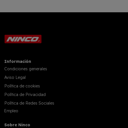
Información
Condiciones generales
Aviso Legal
Política de cookies
Política de Privacidad
Política de Redes Sociales
Empleo
Sobre Ninco