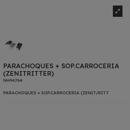
PARACHOQUES + SOP.CARROCERIA
(ZENITRITTER)
NH94764
PARACHOQUES + SOP.CARROCERIA (ZENIT/RITT