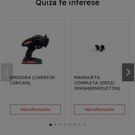
Quizá te interese
EMISORA (CARRICK-
MANGUETA
LORCAN)
COMPLETA (DRIZ)
(MASHERSKELETON)
Más información
Más información