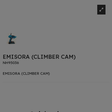
EMISORA (CLIMBER CAM)
NH95036
EMISORA (CLIMBER CAM)