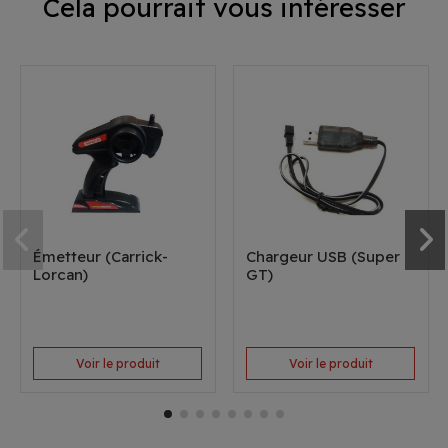
Cela pourrait vous intéresser
Émetteur (Carrick-
Chargeur USB (Super
Lorcan)
GT)
Voir le produit
Voir le produit