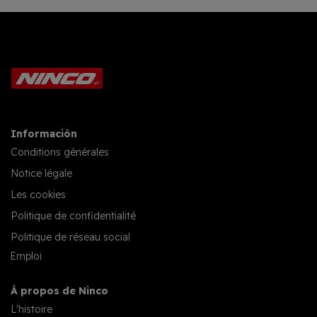
Información
Conditions générales
Notice légale
Les cookies
Politique de confidentialité
Politique de réseau social
Emploi
À propos de Ninco
L'histoire