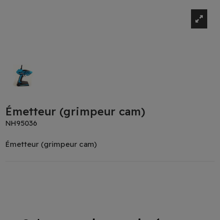
Émetteur (grimpeur cam)
NH95036
Émetteur (grimpeur cam)