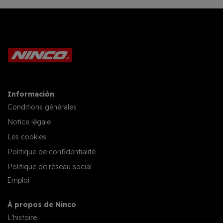
Información
Conditions générales
Notice légale
Les cookies
Politique de confidentialité
Politique de réseau social
Emploi
À propos de Ninco
L'histoire