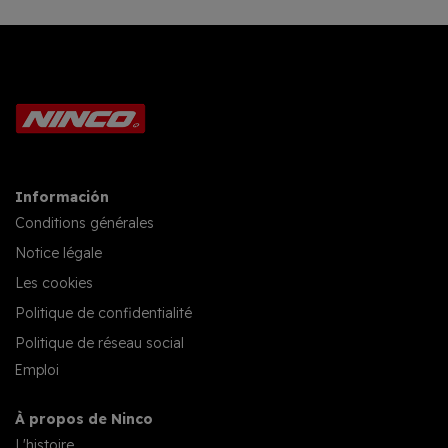
Información
Conditions générales
Notice légale
Les cookies
Politique de confidentialité
Politique de réseau social
Emploi
À propos de Ninco
L'histoire