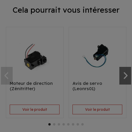
Cela pourrait vous intéresser
Moteur de direction
Avis de servo
(Zénitritter)
(Leonrs01)
Voir le produit
Voir le produit