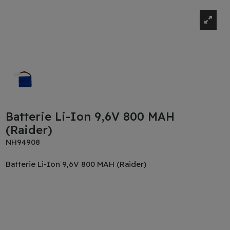
Batterie Li-Ion 9,6V 800 MAH
(Raider)
NH94908
Batterie Li-Ion 9,6V 800 MAH (Raider)