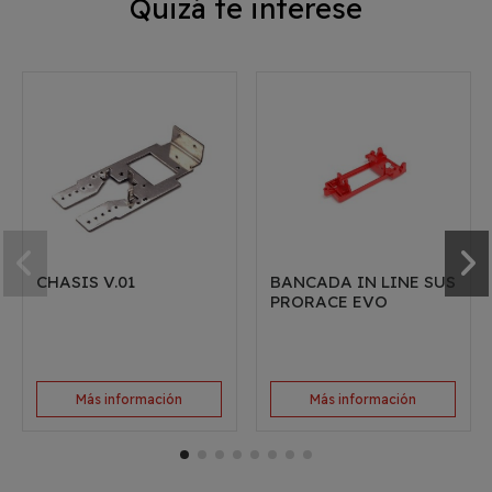
Quizá te interese
CHASIS V.01
BANCADA IN LINE SUS
PRORACE EVO
Más información
Más información