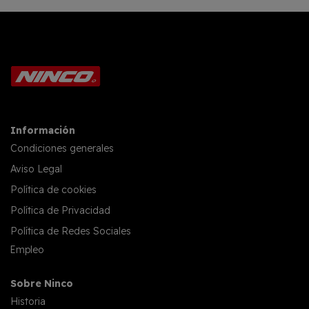
Información
Condiciones generales
Aviso Legal
Política de cookies
Política de Privacidad
Política de Redes Sociales
Empleo
Sobre Ninco
Historia