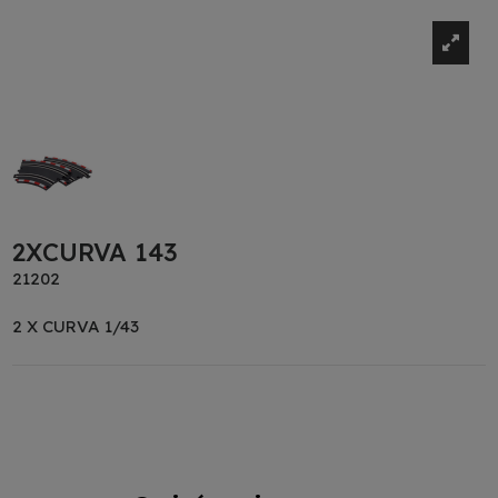
2XCURVA 143
21202
2 X CURVA 1/43