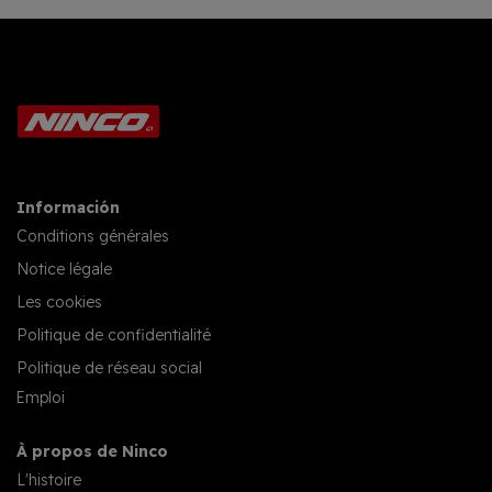
Información
Conditions générales
Notice légale
Les cookies
Politique de confidentialité
Politique de réseau social
Emploi
À propos de Ninco
L'histoire