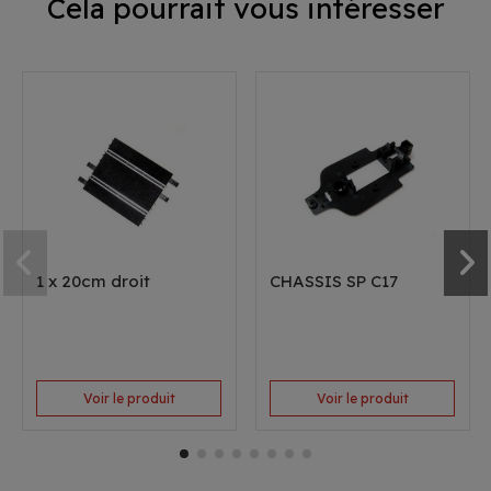
Cela pourrait vous intéresser
1 x 20cm droit
CHASSIS SP C17
Voir le produit
Voir le produit