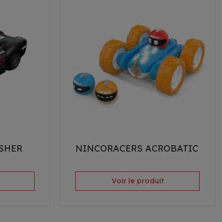
SHER
NINCORACERS ACROBATIC
Voir le produit