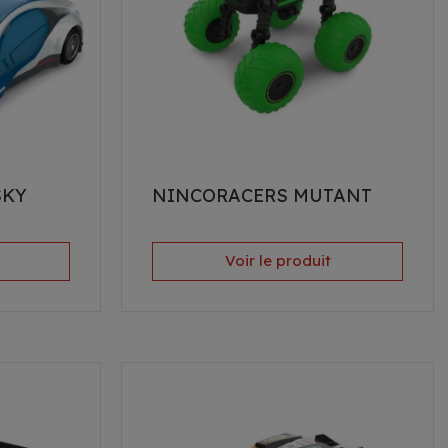
SKY
NINCORACERS MUTANT
Voir le produit