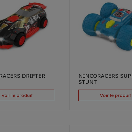
RACERS DRIFTER
NINCORACERS SUP
STUNT
Voir le produit
Voir le produit