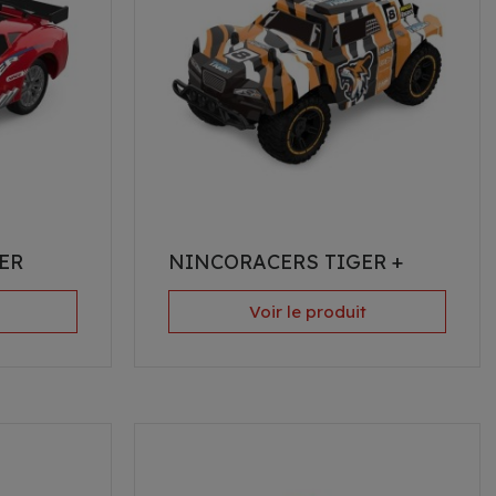
ER
NINCORACERS TIGER +
Voir le produit