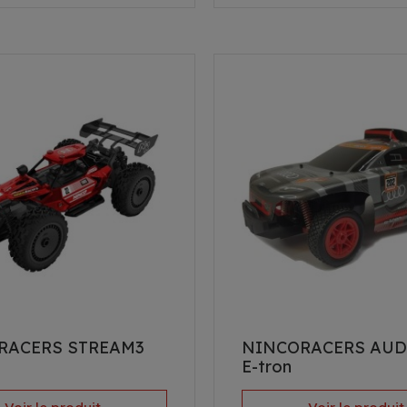
RACERS STREAM3
NINCORACERS AUDI
E-tron