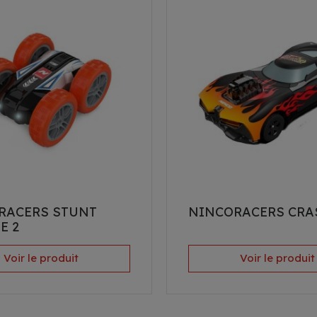
RACERS STUNT
NINCORACERS CRA
E 2
Voir le produit
Voir le produit