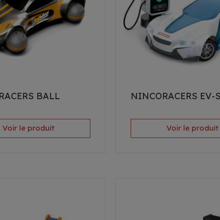
RACERS BALL
NINCORACERS EV-
Voir le produit
Voir le produit