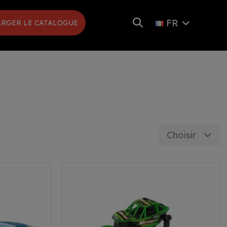
FR
RGER LE CATALOGUE
Choisir