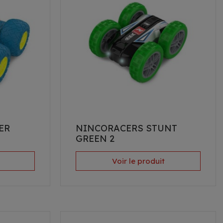
ER
NINCORACERS STUNT
GREEN 2
Voir le produit