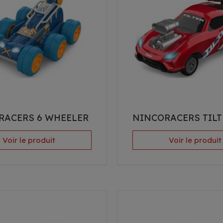
RACERS 6 WHEELER
NINCORACERS TILT
Voir le produit
Voir le produit