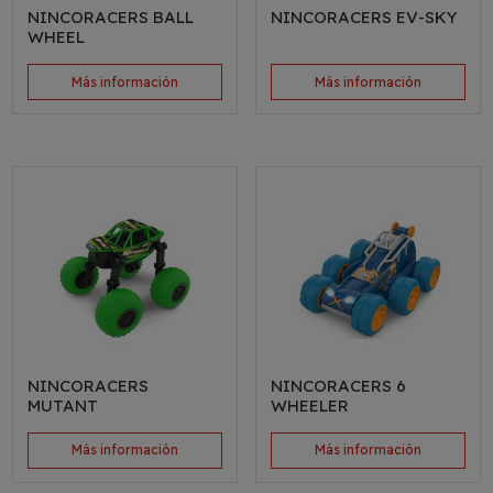
NINCORACERS BALL
NINCORACERS EV-SKY
WHEEL
Más información
Más información
NINCORACERS
NINCORACERS 6
MUTANT
WHEELER
Más información
Más información