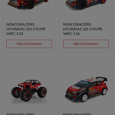
NINCORACERS
NINCORACERS
HYUNDAI i20 COUPE
HYUNDAI i20 COUPE
WRC 1:10
WRC 1:16
Más información
Más información
NINCORACERS
NINCORACERS