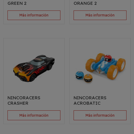
GREEN 2
ORANGE 2
Más información
Más información
NINCORACERS
NINCORACERS
CRASHER
ACROBATIC
Más información
Más información