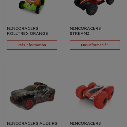
NINCORACERS
NINCORACERS
ROLLTREX ORANGE
STREAM3
Más información
Más información
NINCORACERS AUDI RS
NINCORACERS