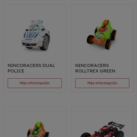
NINCORACERS DUAL
NINCORACERS
POLICE
ROLLTREX GREEN
Más información
Más información