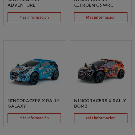
ADVENTURE
CITROËN C3 WRC
Más información
Más información
NINCORACERS X RALLY
NINCORACERS X RALLY
GALAXY
BOMB
Más información
Más información