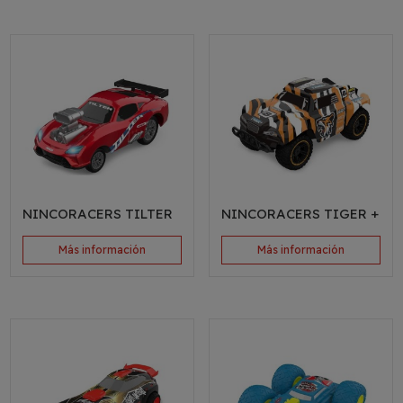
NINCORACERS TILTER
NINCORACERS TIGER +
Más información
Más información