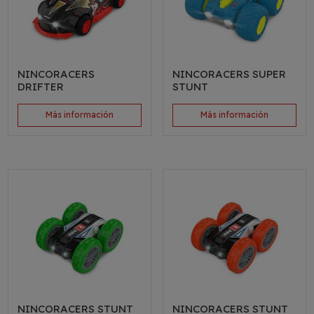
NINCORACERS
NINCORACERS SUPER
DRIFTER
STUNT
Más información
Más información
NINCORACERS STUNT
NINCORACERS STUNT