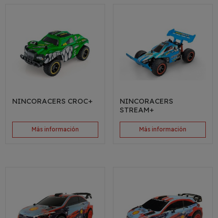
NINCORACERS CROC+
NINCORACERS
STREAM+
Más información
Más información