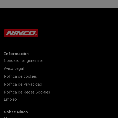
Información
Condiciones generales
Aviso Legal
Política de cookies
Política de Privacidad
Política de Redes Sociales
Empleo
Sobre Ninco