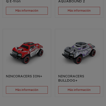
Q E-tron
AQUABOUND 2
Más información
Más información
NINCORACERS ION+
NINCORACERS
BULLDOG+
Más información
Más información