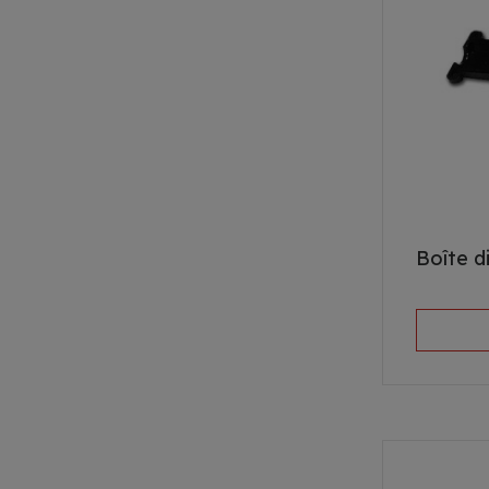
Boîte di