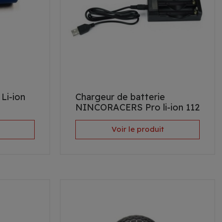
Li-ion
Chargeur de batterie
NINCORACERS Pro li-ion 112
Voir le produit