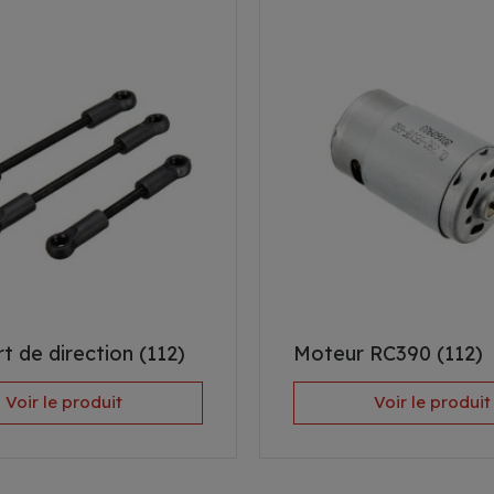
t de direction (112)
Moteur RC390 (112)
Voir le produit
Voir le produit