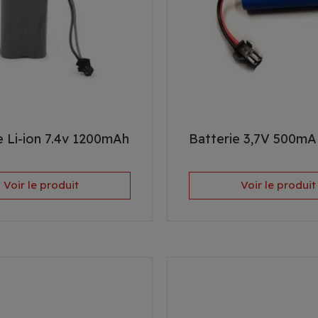
e Li-ion 7.4v 1200mAh
Batterie 3,7V 500mA 
Voir le produit
Voir le produit