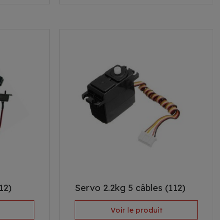
12)
Servo 2.2kg 5 câbles (112)
Voir le produit