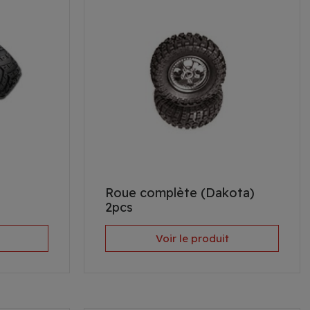
Roue complète (Dakota)
2pcs
Voir le produit