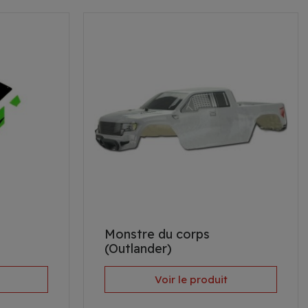
Monstre du corps
(Outlander)
Voir le produit