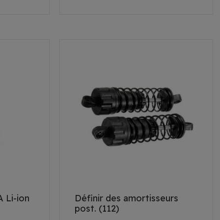
 Li-ion
Définir des amortisseurs
post. (112)