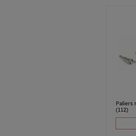
Paliers
(112)