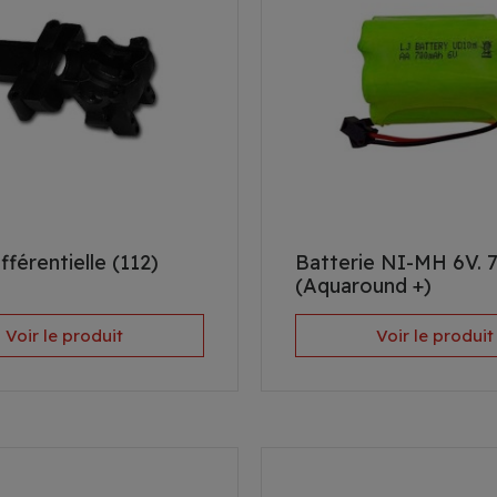
fférentielle (112)
Batterie NI-MH 6V. 
(Aquaround +)
Voir le produit
Voir le produit