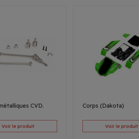
 métalliques CVD.
Corps (Dakota)
Voir le produit
Voir le produit