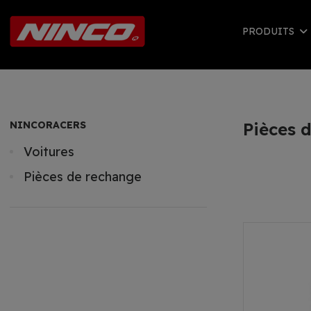
PRODUITS
NINCORACERS
Pièces 
Voitures
Pièces de rechange