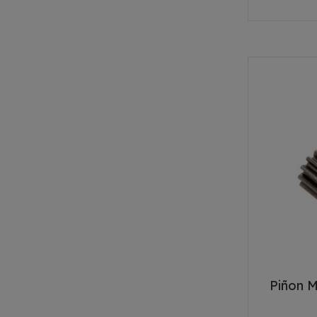
Piñon M