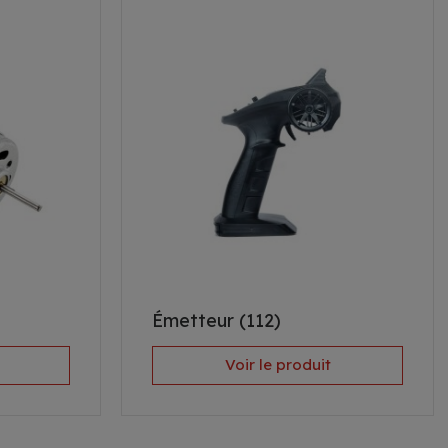
Émetteur (112)
Voir le produit