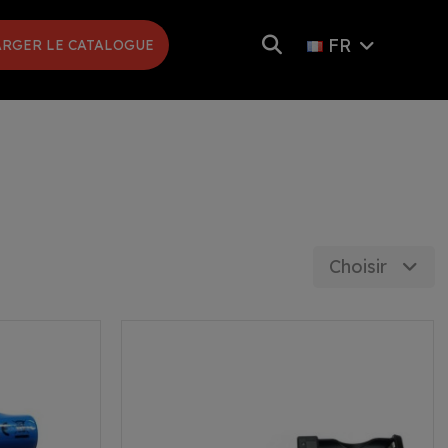
FR
RGER LE CATALOGUE
Choisir