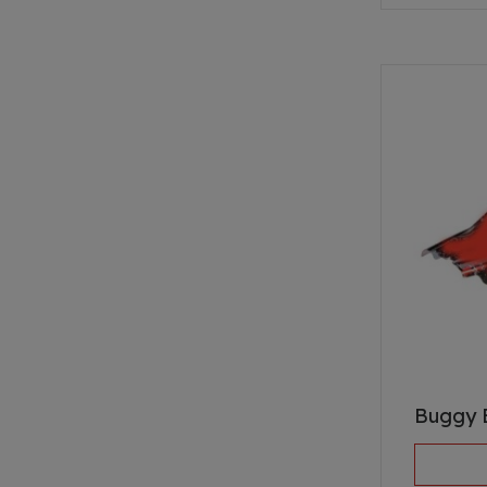
Buggy B