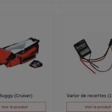
uggy (Cruiser)
Varior de recettes (1
Voir le produit
Voir le produit