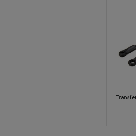
Transfer