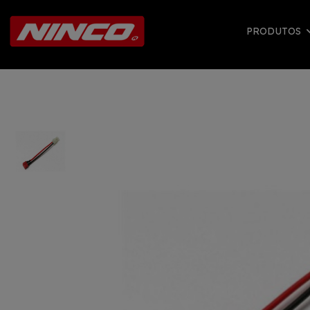
PRODUTOS