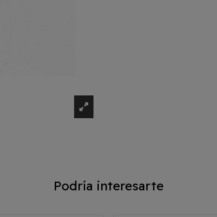
Podría interesarte