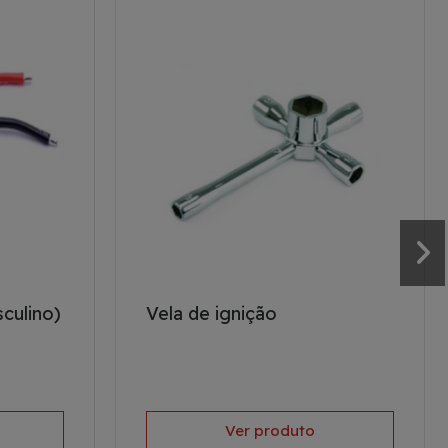
culino)
Vela de ignição
Ver produto