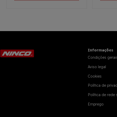
Informações
Condições gerai
Aviso legal
Cookies
Política de priva
Política de rede 
Emprego