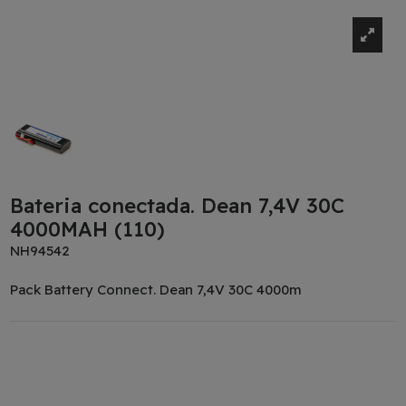
Bateria conectada. Dean 7,4V 30C
4000MAH (110)
NH94542
Pack Battery Connect. Dean 7,4V 30C 4000m