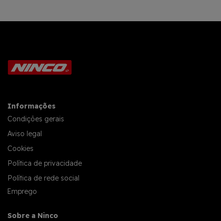
Informações
Condições gerais
Aviso legal
Cookies
Política de privacidade
Política de rede social
Emprego
Sobre a Ninco