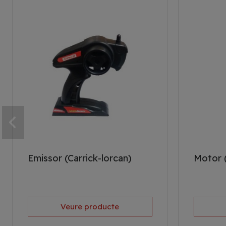
Emissor (Carrick-lorcan)
Motor 
Veure producte