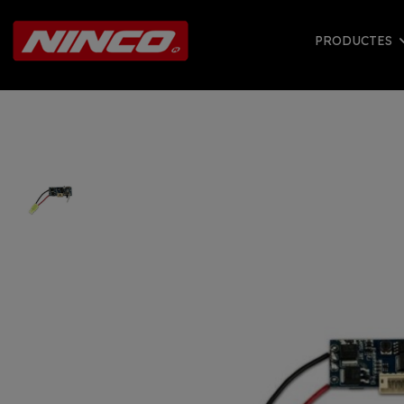
PRODUCTES