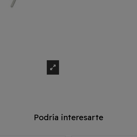
Podría interesarte