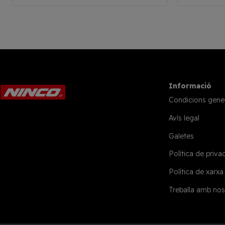
Informació
Condicions gene
Avís legal
Galetes
Política de privac
Política de xarxa
Treballa amb nos