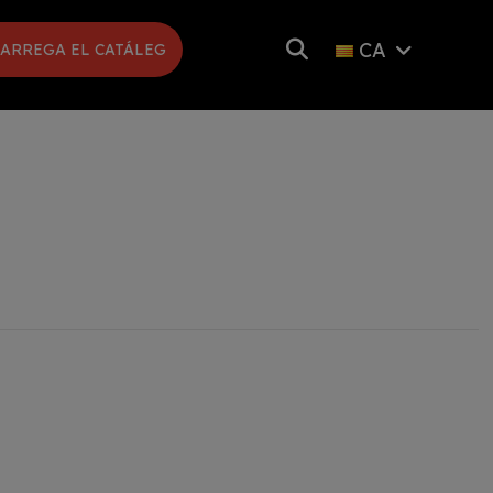
CA
ARREGA EL CATÁLEG