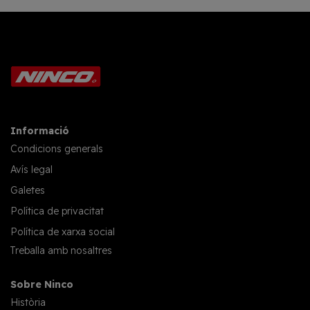
Informació
Condicions generals
Avís legal
Galetes
Política de privacitat
Política de xarxa social
Treballa amb nosaltres
Sobre Ninco
Història