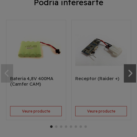
Podría interesarte
Bateria 4,8V 400MA
Receptor (Raider +)
(Camfer CAM)
Veure producte
Veure producte