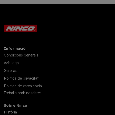
Informació
Condicions generals
Avís legal
Galetes
Política de privacitat
Política de xarxa social
Treballa amb nosaltres
Sobre Ninco
Història