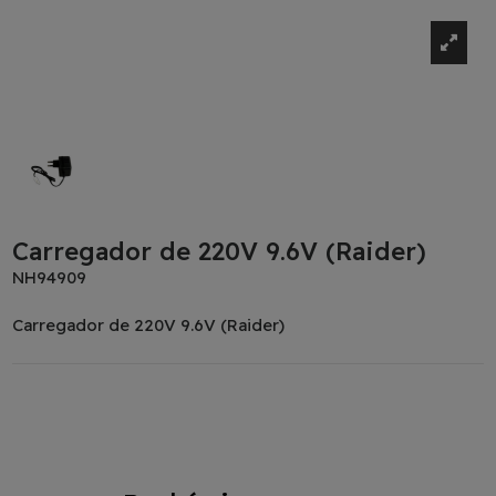
Carregador de 220V 9.6V (Raider)
NH94909
Carregador de 220V 9.6V (Raider)