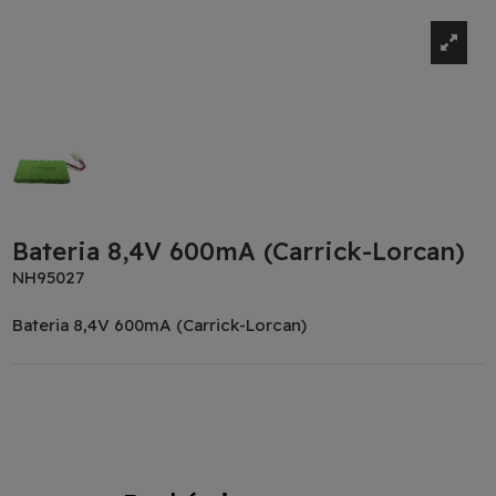
Bateria 8,4V 600mA (Carrick-Lorcan)
NH95027
Bateria 8,4V 600mA (Carrick-Lorcan)