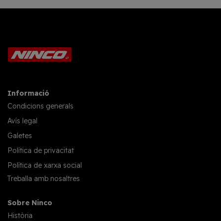
Informació
Condicions generals
Avís legal
Galetes
Política de privacitat
Política de xarxa social
Treballa amb nosaltres
Sobre Ninco
Història