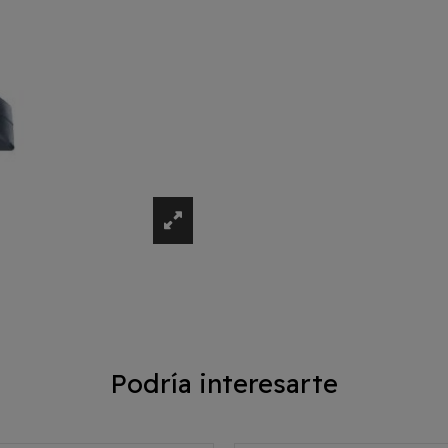
Podría interesarte