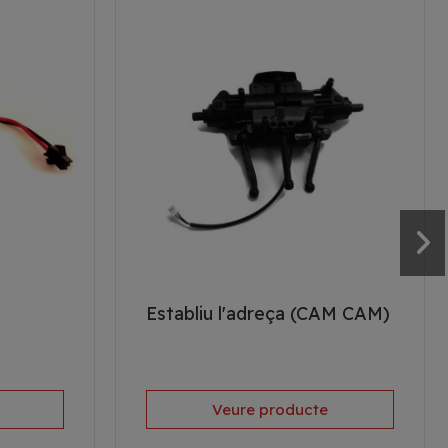
Establiu l'adreça (CAM CAM)
Veure producte