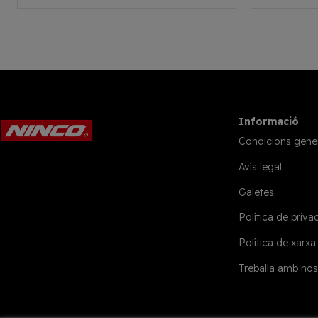
Informació
Condicions gene
Avís legal
Galetes
Política de privac
Política de xarxa
Treballa amb nos