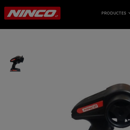
PRODUCTES