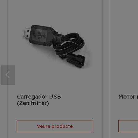
Carregador USB
Motor 
(Zenitritter)
Veure producte