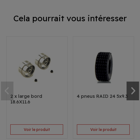
Cela pourrait vous intéresser
2 x large bord
4 pneus RAID 24 5x9.3
18.6X11.6
Voir le produit
Voir le produit