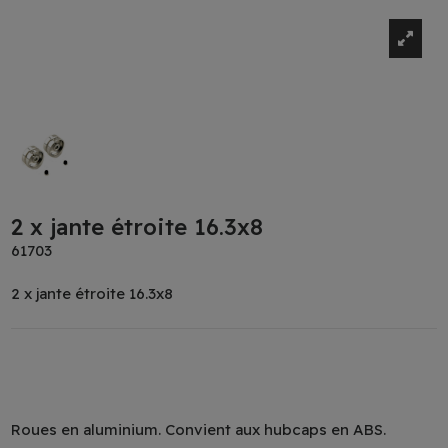
2 x jante étroite 16.3x8
61703
2 x jante étroite 16.3x8
Roues en aluminium. Convient aux hubcaps en ABS.