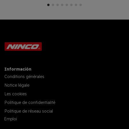
Información
Conditions générales
Notice légale
Les cookies
Politique de confidentialité
Politique de réseau social
Emploi