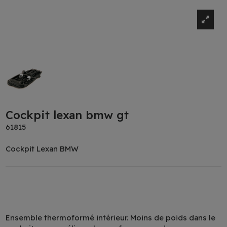
Cockpit lexan bmw gt
61815
Cockpit Lexan BMW
Ensemble thermoformé intérieur. Moins de poids dans le