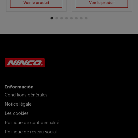
Voir le produit
Voir le produit
Información
Conditions générales
Notice légale
Les cookies
Politique de confidentialité
Politique de réseau social