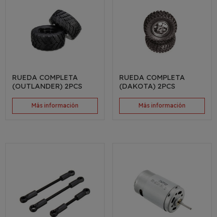
RUEDA COMPLETA
RUEDA COMPLETA
(OUTLANDER) 2PCS
(DAKOTA) 2PCS
Más información
Más información