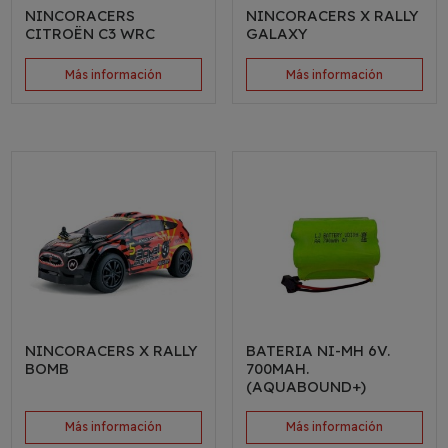
NINCORACERS
NINCORACERS X RALLY
CITROËN C3 WRC
GALAXY
Más información
Más información
NINCORACERS X RALLY
BATERIA NI-MH 6V.
BOMB
700MAH.
(AQUABOUND+)
Más información
Más información