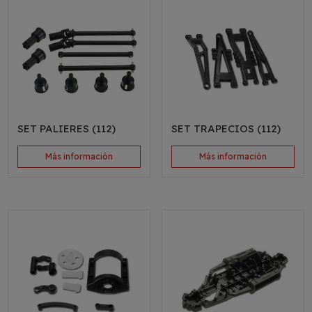
SET PALIERES (112)
SET TRAPECIOS (112)
Más información
Más información