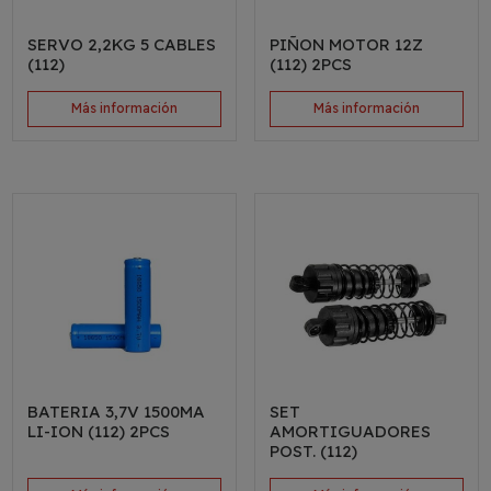
SERVO 2,2KG 5 CABLES
PIÑON MOTOR 12Z
(112)
(112) 2PCS
Más información
Más información
BATERIA 3,7V 1500MA
SET
LI-ION (112) 2PCS
AMORTIGUADORES
POST. (112)