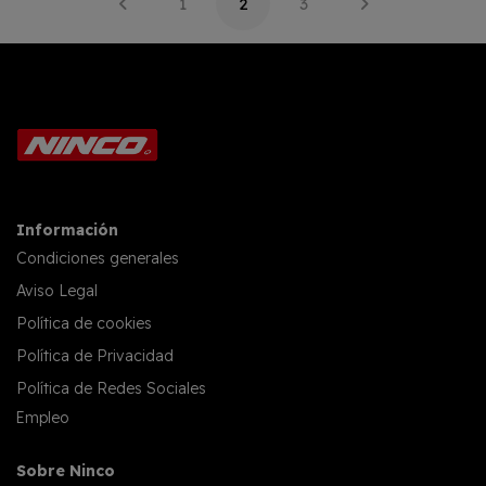
1
2
3
Información
Condiciones generales
Aviso Legal
Política de cookies
Política de Privacidad
Política de Redes Sociales
Empleo
Sobre Ninco