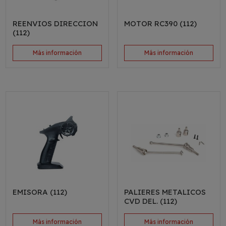
REENVIOS DIRECCION
MOTOR RC390 (112)
(112)
Más información
Más información
EMISORA (112)
PALIERES METALICOS
CVD DEL. (112)
Más información
Más información