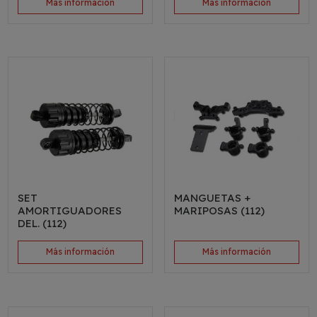
Más información
Más información
SET
MANGUETAS +
AMORTIGUADORES
MARIPOSAS (112)
DEL. (112)
Más información
Más información