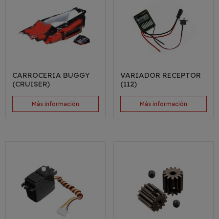
CARROCERIA BUGGY
VARIADOR RECEPTOR
(CRUISER)
(112)
Más información
Más información