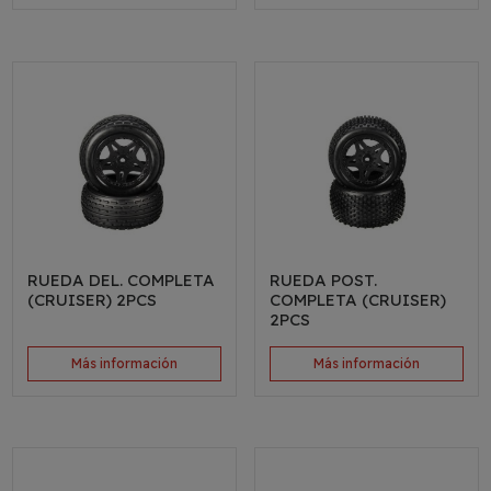
RUEDA DEL. COMPLETA
RUEDA POST.
(CRUISER) 2PCS
COMPLETA (CRUISER)
2PCS
Más información
Más información