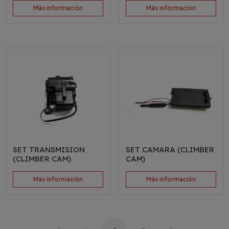
Más información
Más información
SET TRANSMISION
SET CAMARA (CLIMBER
(CLIMBER CAM)
CAM)
Más información
Más información