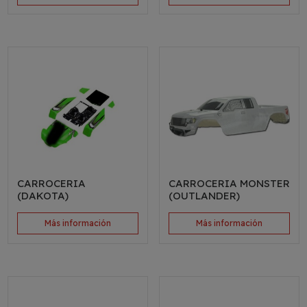
CARROCERIA
CARROCERIA MONSTER
(DAKOTA)
(OUTLANDER)
Más información
Más información