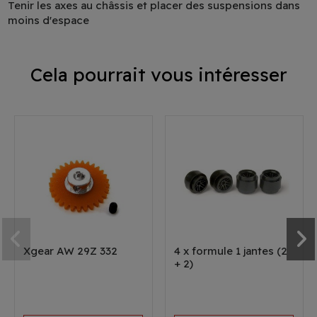
Tenir les axes au châssis et placer des suspensions dans
moins d'espace
Cela pourrait vous intéresser
Xgear AW 29Z 332
4 x formule 1 jantes (2
+ 2)