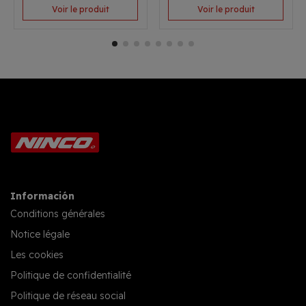
Voir le produit
Voir le produit
Información
Conditions générales
Notice légale
Les cookies
Politique de confidentialité
Politique de réseau social