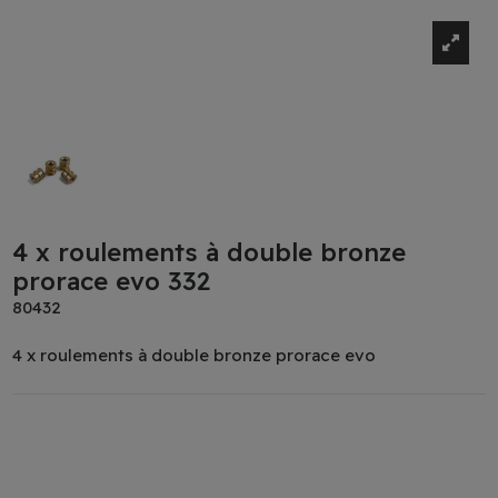
4 x roulements à double bronze
prorace evo 332
80432
4 x roulements à double bronze prorace evo